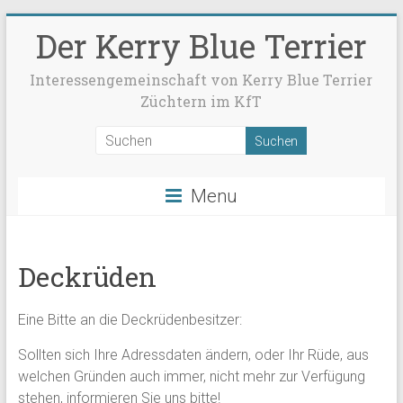
Der Kerry Blue Terrier
Interessengemeinschaft von Kerry Blue Terrier
Züchtern im KfT
Menu
Deckrüden
Eine Bitte an die Deckrüdenbesitzer:
Sollten sich Ihre Adressdaten ändern, oder Ihr Rüde, aus
welchen Gründen auch immer, nicht mehr zur Verfügung
stehen, informieren Sie uns bitte!