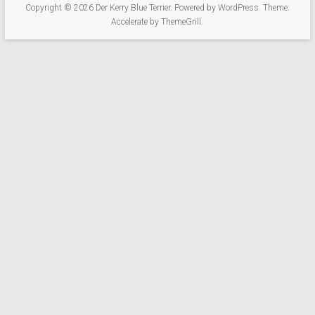
Copyright © 2026
Der Kerry Blue Terrier
. Powered by
WordPress
. Theme:
Accelerate by
ThemeGrill
.