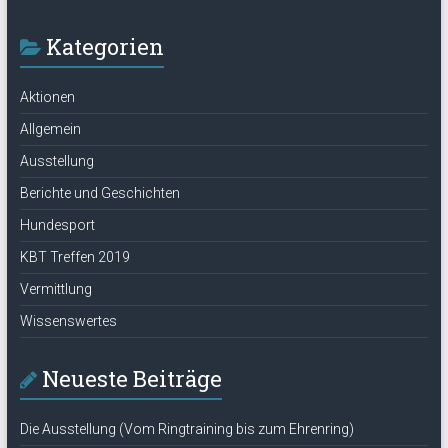
Kategorien
Aktionen
Allgemein
Ausstellung
Berichte und Geschichten
Hundesport
KBT Treffen 2019
Vermittlung
Wissenswertes
Neueste Beiträge
Die Ausstellung (Vom Ringtraining bis zum Ehrenring)