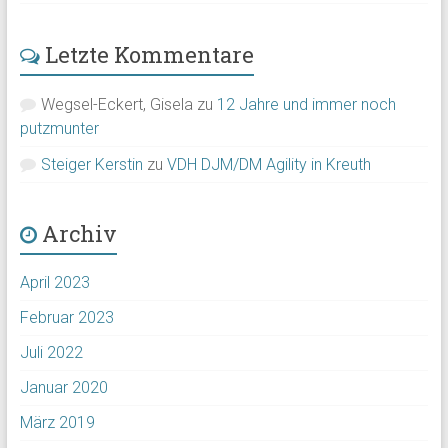
Letzte Kommentare
Wegsel-Eckert, Gisela
zu
12 Jahre und immer noch
putzmunter
Steiger Kerstin
zu
VDH DJM/DM Agility in Kreuth
Archiv
April 2023
Februar 2023
Juli 2022
Januar 2020
März 2019