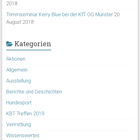
2018
Trimmseminar Kerry Blue bei der KfT OG Münster
20.
August 2018
Kategorien
Aktionen
Allgemein
Ausstellung
Berichte und Geschichten
Hundesport
KBT Treffen 2019
Vermittlung
Wissenswertes