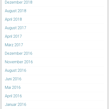
Dezember 2018
August 2018
April 2018
August 2017
April 2017
März 2017
Dezember 2016
November 2016
August 2016
Juni 2016
Mai 2016
April 2016
Januar 2016