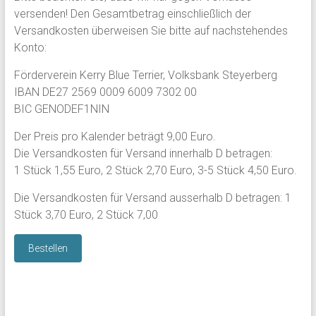
versenden! Den Gesamtbetrag einschließlich der
Versandkosten überweisen Sie bitte auf nachstehendes
Konto:
Förderverein Kerry Blue Terrier, Volksbank Steyerberg
IBAN DE27 2569 0009 6009 7302 00
BIC GENODEF1NIN
Der Preis pro Kalender beträgt 9,00 Euro.
Die Versandkosten für Versand innerhalb D betragen:
1 Stück 1,55 Euro, 2 Stück 2,70 Euro, 3-5 Stück 4,50 Euro.
Die Versandkosten für Versand ausserhalb D betragen: 1
Stück 3,70 Euro, 2 Stück 7,00