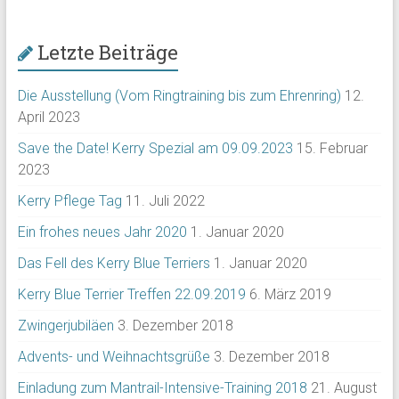
Letzte Beiträge
Die Ausstellung (Vom Ringtraining bis zum Ehrenring)
12.
April 2023
Save the Date! Kerry Spezial am 09.09.2023
15. Februar
2023
Kerry Pflege Tag
11. Juli 2022
Ein frohes neues Jahr 2020
1. Januar 2020
Das Fell des Kerry Blue Terriers
1. Januar 2020
Kerry Blue Terrier Treffen 22.09.2019
6. März 2019
Zwingerjubiläen
3. Dezember 2018
Advents- und Weihnachtsgrüße
3. Dezember 2018
Einladung zum Mantrail-Intensive-Training 2018
21. August