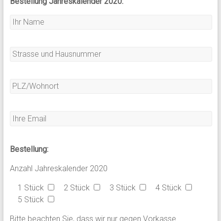
Bestellung Jahreskalender 2020:
Bestellung:
Anzahl Jahreskalender 2020
1 Stück
2 Stück
3 Stück
4 Stück
5 Stück
Bitte beachten Sie, dass wir nur gegen Vorkasse