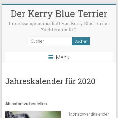
Der Kerry Blue Terrier
Interessengemeinschaft von Kerry Blue Terrier
Züchtern im KfT
Menu
Jahreskalender für 2020
Ab sofort zu bestellen:
Monatswandkalender