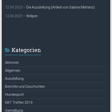
12.04.2023 –
Die Ausstellung (Artikel von Sabine Mertens)
12.04.2023 –
Welpen
Kategorien
Aktionen
Allgemein
Ausstellung
Berichte und Geschichten
Hundesport
KBT Treffen 2019
Vermittlung