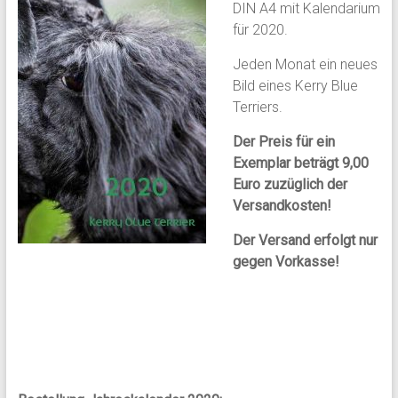
DIN A4 mit Kalendarium
für 2020.
Jeden Monat ein neues
Bild eines Kerry Blue
Terriers.
Der Preis für ein
Exemplar beträgt 9,00
Euro zuzüglich der
Versandkosten!
Der Versand erfolgt nur
gegen Vorkasse!