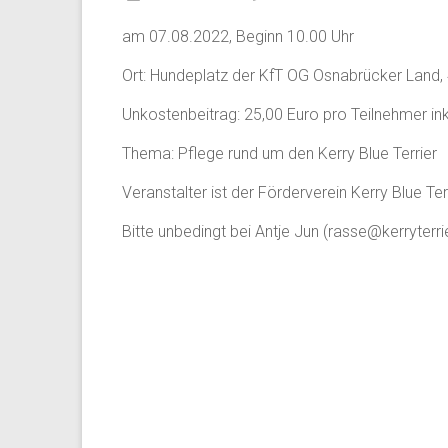
am 07.08.2022, Beginn 10.00 Uhr
Ort: Hundeplatz der KfT OG Osnabrücker Land, 
Unkostenbeitrag: 25,00 Euro pro Teilnehmer ink
Thema: Pflege rund um den Kerry Blue Terrier
Veranstalter ist der Förderverein Kerry Blue Ter
Bitte unbedingt bei Antje Jun (rasse@kerryterr