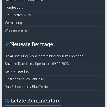
Hundesport
KBT Treffen 2019
Vermittlung
Wissenswertes
Neueste Beiträge
Die Ausstellung (Vom Ringtraining bis zum Ehrenring)
Save the Date! Kerry Spezial am 09.09.2023
Kerry Pflege Tag
Ein frohes neues Jahr 2020
Das Fell des Kerry Blue Terriers
Letzte Kommentare