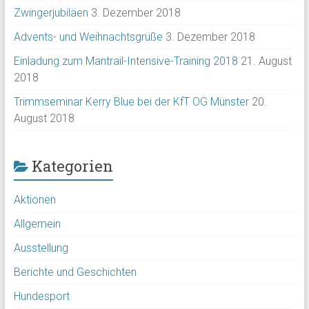
Zwingerjubiläen
3. Dezember 2018
Advents- und Weihnachtsgrüße
3. Dezember 2018
Einladung zum Mantrail-Intensive-Training 2018
21. August
2018
Trimmseminar Kerry Blue bei der KfT OG Münster
20.
August 2018
Kategorien
Aktionen
Allgemein
Ausstellung
Berichte und Geschichten
Hundesport