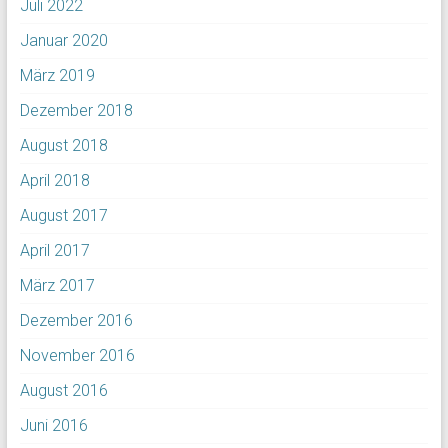
Juli 2022
Januar 2020
März 2019
Dezember 2018
August 2018
April 2018
August 2017
April 2017
März 2017
Dezember 2016
November 2016
August 2016
Juni 2016