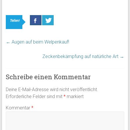
Teilen!
←
Augen auf beim Welpenkauf!
Zeckenbekämpfung auf natürliche Art
→
Schreibe einen Kommentar
Deine E-Mail-Adresse wird nicht veröffentlicht.
Erforderliche Felder sind mit
*
markiert
Kommentar
*