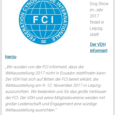
Dog Show
im Jahr
2017
findet in
Leipzig
statt!
Der VDH
informiert
hierzu
:
„Wir wurden von der FCI informiert, dass die
Weltausstellung 2017 nicht in Ecuador stattfinden kann.
Der VDH hat sich auf Bitten der FCI bereit erklärt, die
Weltausstellung am 9.-12. November 2017 in Leipzig
auszurichten. Wir bedanken uns für das große Vertrauen
der FCI. Der VDH und seine Mitgliedsvereine werden mit
großer Leidenschaft und Engagement eine würdige
Weltausstellung ausrichten.“