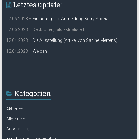
Letztes update:
07.05.2023 –
Einladung und Anmeldung Kerry Spezial
07.05.2023 – Deckrüden, Bild aktualisiert
12.04.2023 –
Die Ausstellung (Artikel von Sabine Mertens)
12.04.2023 –
Welpen
Kategorien
Aktionen
Allgemein
Ausstellung
Berichte und Geschichten