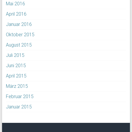
Mai 2016
April 2016
Januar 2016
Oktober 2015
August 2015
Juli 2015
Juni 2015
April 2015
März 2015
Februar 2015
Januar 2015