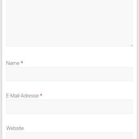
Name
*
E-Mail-Adresse
*
Website