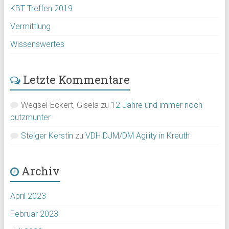
KBT Treffen 2019
Vermittlung
Wissenswertes
Letzte Kommentare
Wegsel-Eckert, Gisela
zu
12 Jahre und immer noch
putzmunter
Steiger Kerstin
zu
VDH DJM/DM Agility in Kreuth
Archiv
April 2023
Februar 2023