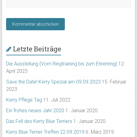
Letzte Beiträge
Die Ausstellung (Vom Ringtraining bis zum Ehrenring)
12.
April 2023
Save the Date! Kerry Spezial am 09.09.2023
15. Februar
2023
Kerry Pflege Tag
11. Juli 2022
Ein frohes neues Jahr 2020
1. Januar 2020
Das Fell des Kerry Blue Terriers
1. Januar 2020
Kerry Blue Terrier Treffen 22.09.2019
6. März 2019