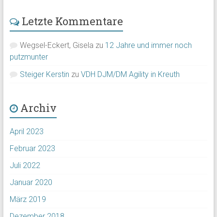
Letzte Kommentare
Wegsel-Eckert, Gisela
zu
12 Jahre und immer noch
putzmunter
Steiger Kerstin
zu
VDH DJM/DM Agility in Kreuth
Archiv
April 2023
Februar 2023
Juli 2022
Januar 2020
März 2019
Dezember 2018