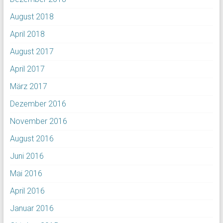
August 2018
April 2018
August 2017
April 2017
März 2017
Dezember 2016
November 2016
August 2016
Juni 2016
Mai 2016
April 2016
Januar 2016