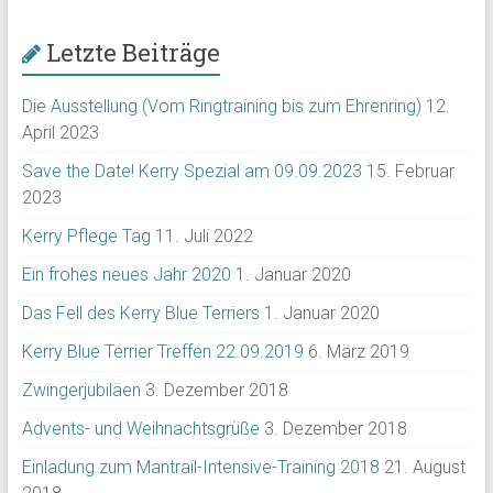
Letzte Beiträge
Die Ausstellung (Vom Ringtraining bis zum Ehrenring)
12.
April 2023
Save the Date! Kerry Spezial am 09.09.2023
15. Februar
2023
Kerry Pflege Tag
11. Juli 2022
Ein frohes neues Jahr 2020
1. Januar 2020
Das Fell des Kerry Blue Terriers
1. Januar 2020
Kerry Blue Terrier Treffen 22.09.2019
6. März 2019
Zwingerjubiläen
3. Dezember 2018
Advents- und Weihnachtsgrüße
3. Dezember 2018
Einladung zum Mantrail-Intensive-Training 2018
21. August