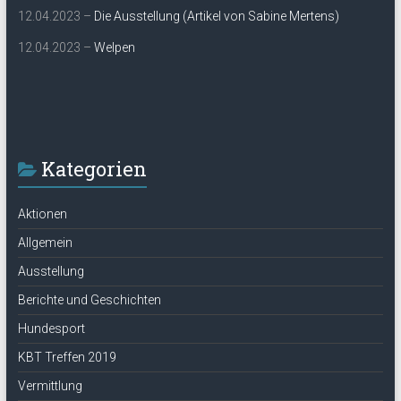
12.04.2023 –
Die Ausstellung (Artikel von Sabine Mertens)
12.04.2023 –
Welpen
Kategorien
Aktionen
Allgemein
Ausstellung
Berichte und Geschichten
Hundesport
KBT Treffen 2019
Vermittlung