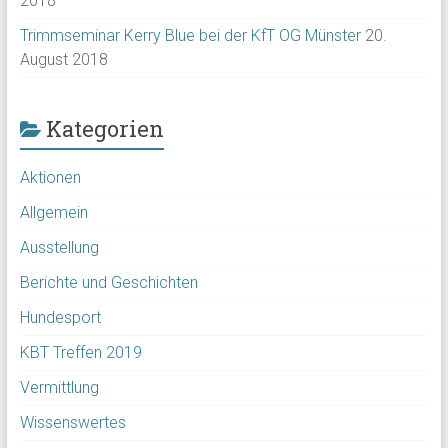
2018
Trimmseminar Kerry Blue bei der KfT OG Münster
20.
August 2018
Kategorien
Aktionen
Allgemein
Ausstellung
Berichte und Geschichten
Hundesport
KBT Treffen 2019
Vermittlung
Wissenswertes