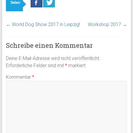
Teilen!
←
World Dog Show 2017 in Leipzig!
Workshop 2017
→
Schreibe einen Kommentar
Deine E-Mail-Adresse wird nicht veröffentlicht.
Erforderliche Felder sind mit
*
markiert
Kommentar
*