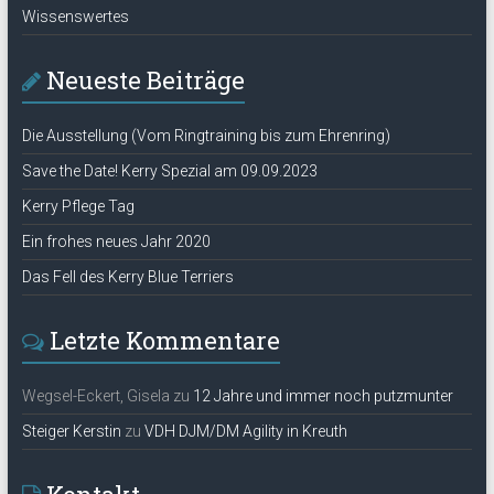
Wissenswertes
Neueste Beiträge
Die Ausstellung (Vom Ringtraining bis zum Ehrenring)
Save the Date! Kerry Spezial am 09.09.2023
Kerry Pflege Tag
Ein frohes neues Jahr 2020
Das Fell des Kerry Blue Terriers
Letzte Kommentare
Wegsel-Eckert, Gisela
zu
12 Jahre und immer noch putzmunter
Steiger Kerstin
zu
VDH DJM/DM Agility in Kreuth