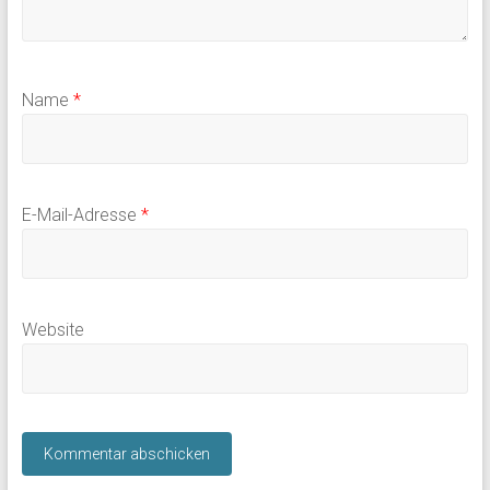
Name
*
E-Mail-Adresse
*
Website